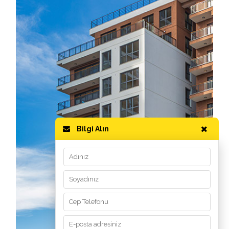
Bilgi Alın