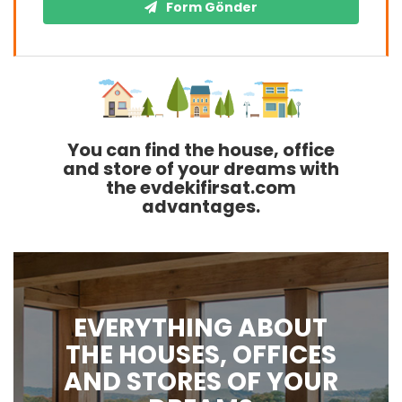
Form Gönder
You can find the house, office
and store of your dreams with
the evdekifirsat.com
advantages.
EVERYTHING ABOUT
THE HOUSES, OFFICES
AND STORES OF YOUR