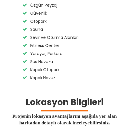
Özgün Peyzaj
Güvenlik
Otopark
Sauna
Seyir ve Oturma Alanları
Fitness Center
Yürüyüş Parkuru
Süs Havuzu
Kapalı Otopark
Kapalı Havuz
Lokasyon Bilgileri
Projenin lokasyon avantajlarını aşağıda yer alan
haritadan detaylı olarak inceleyebilirsiniz.