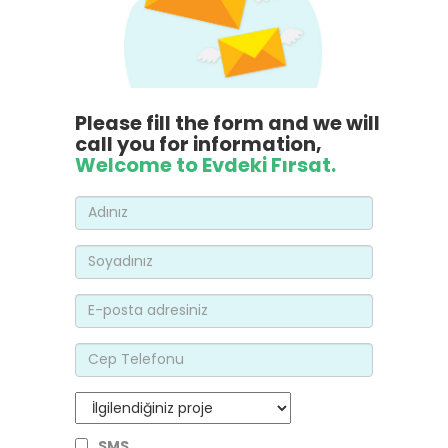
Please fill the form and we will
call you for information,
Welcome to Evdeki Fırsat.
SMS