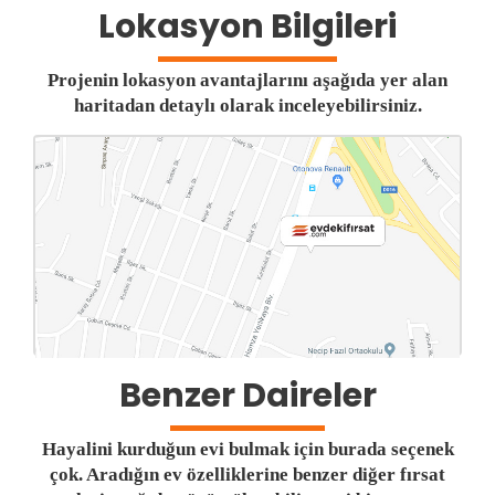
Lokasyon Bilgileri
Projenin lokasyon avantajlarını aşağıda yer alan
haritadan detaylı olarak inceleyebilirsiniz.
Benzer Daireler
Hayalini kurduğun evi bulmak için burada seçenek
çok. Aradığın ev özelliklerine benzer diğer fırsat