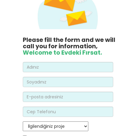
Please fill the form and we will
call you for information,
Welcome to Evdeki Fırsat.