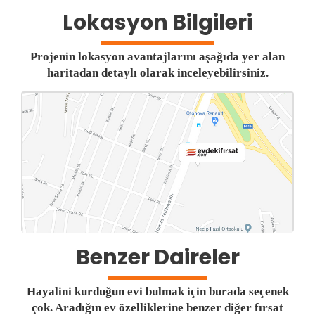
Lokasyon Bilgileri
Projenin lokasyon avantajlarını aşağıda yer alan
haritadan detaylı olarak inceleyebilirsiniz.
Benzer Daireler
Hayalini kurduğun evi bulmak için burada seçenek
çok. Aradığın ev özelliklerine benzer diğer fırsat