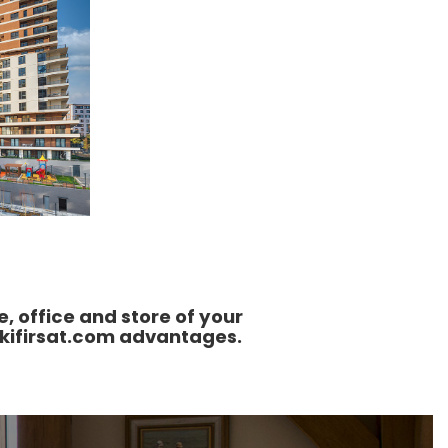
, office and store of your
kifirsat.com advantages.