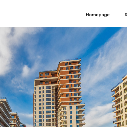
Homepage