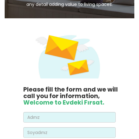
any detail adding value to living spaces.
Please fill the form and we will
call you for information,
Welcome to Evdeki Fırsat.