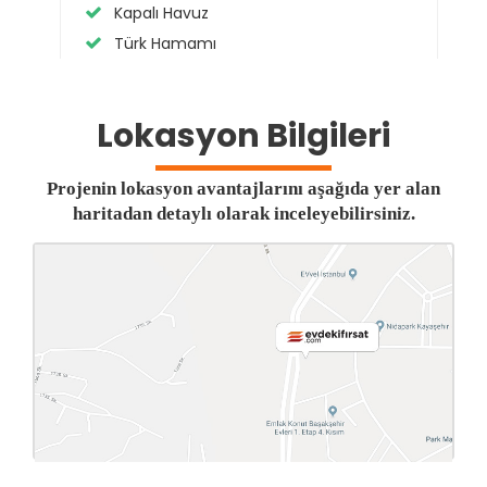
Kapalı Havuz
Türk Hamamı
Lokasyon Bilgileri
Projenin lokasyon avantajlarını aşağıda yer alan
haritadan detaylı olarak inceleyebilirsiniz.