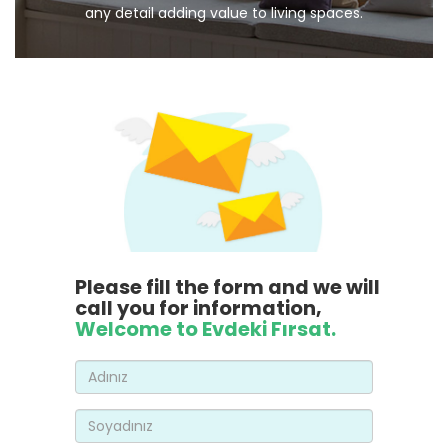
any detail adding value to living spaces.
Please fill the form and we will
call you for information,
Welcome to Evdeki Fırsat.