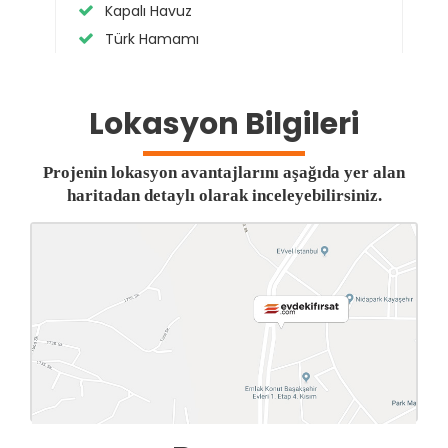
Kapalı Havuz
Türk Hamamı
Lokasyon Bilgileri
Projenin lokasyon avantajlarını aşağıda yer alan
haritadan detaylı olarak inceleyebilirsiniz.