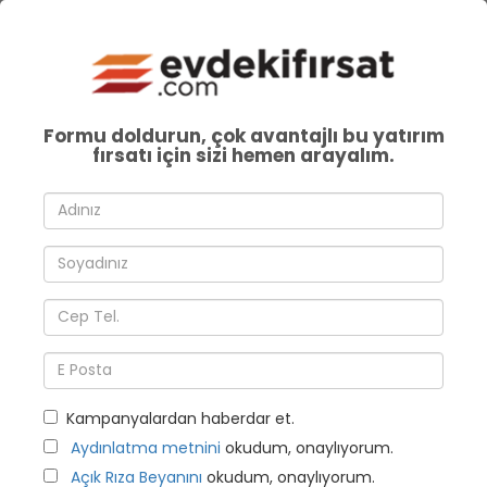
Formu doldurun, çok avantajlı bu yatırım
fırsatı için sizi hemen arayalım.
Kampanyalardan haberdar et.
Aydınlatma metnini
okudum, onaylıyorum.
Açık Rıza Beyanını
okudum, onaylıyorum.