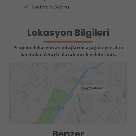
Konferans Salonu
Lokasyon Bilgileri
Projenin lokasyon avantajlarını aşağıda yer alan
haritadan detaylı olarak inceleyebilirsiniz.
Benzer