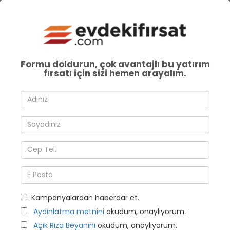
Formu doldurun, çok avantajlı bu yatırım
fırsatı için sizi hemen arayalım.
Kampanyalardan haberdar et.
Aydınlatma metnini
okudum, onaylıyorum.
Açık Rıza Beyanını
okudum, onaylıyorum.