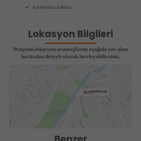
Konferans Salonu
Lokasyon Bilgileri
Projenin lokasyon avantajlarını aşağıda yer alan
haritadan detaylı olarak inceleyebilirsiniz.
Benzer