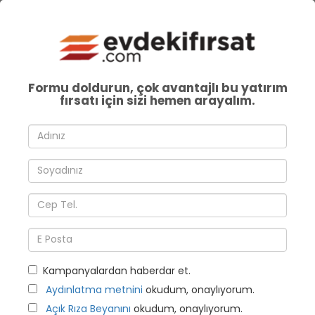
Formu doldurun, çok avantajlı bu yatırım
fırsatı için sizi hemen arayalım.
Kampanyalardan haberdar et.
Aydınlatma metnini
okudum, onaylıyorum.
Açık Rıza Beyanını
okudum, onaylıyorum.