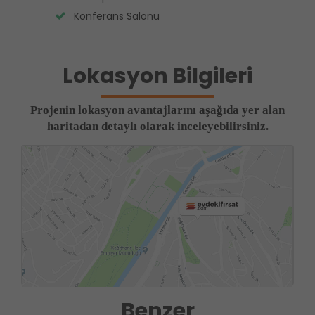
Konferans Salonu
Lokasyon Bilgileri
Projenin lokasyon avantajlarını aşağıda yer alan
haritadan detaylı olarak inceleyebilirsiniz.
Benzer