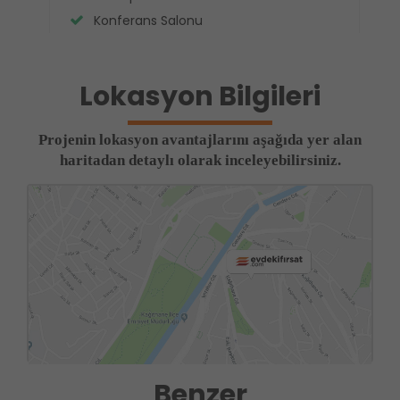
Konferans Salonu
Lokasyon Bilgileri
Projenin lokasyon avantajlarını aşağıda yer alan
haritadan detaylı olarak inceleyebilirsiniz.
Benzer