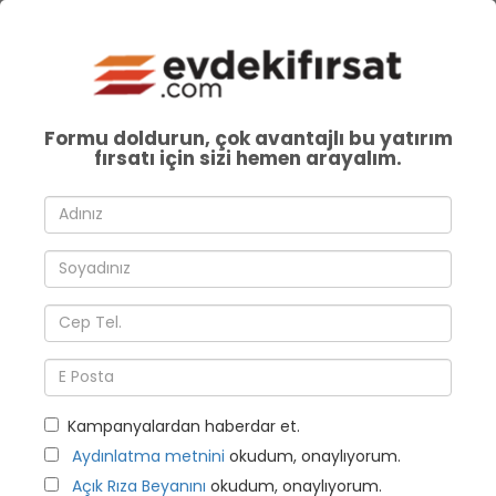
Formu doldurun, çok avantajlı bu yatırım
fırsatı için sizi hemen arayalım.
Kampanyalardan haberdar et.
Aydınlatma metnini
okudum, onaylıyorum.
Açık Rıza Beyanını
okudum, onaylıyorum.