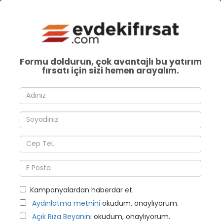
Formu doldurun, çok avantajlı bu yatırım
fırsatı için sizi hemen arayalım.
Kampanyalardan haberdar et.
Aydınlatma metnini
okudum, onaylıyorum.
Açık Rıza Beyanını
okudum, onaylıyorum.