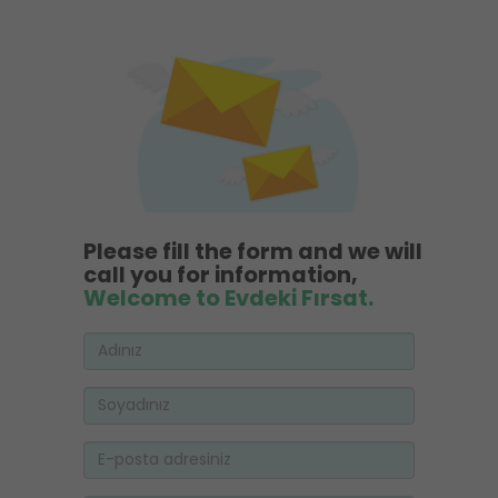
Please fill the form and we will
call you for information,
Welcome to Evdeki Fırsat.