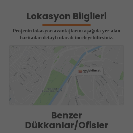
Lokasyon Bilgileri
Projenin lokasyon avantajlarını aşağıda yer alan
haritadan detaylı olarak inceleyebilirsiniz.
Benzer
Dükkanlar/Ofisler